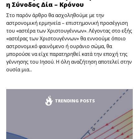
η Σύνοδος Δία – Κρόνου
Στο παρόν άρθρο θα ασχοληθούμε με την
αστρονομική ερμηνεία – επιστημονική προσέγγιση
του «αστέρα των Χριστουγέννων». Λέγοντας στο εξής
«αστέρας των Χριστουγέννων» θα εννοούμε όποιο
αστρονομικό φαινόμενο ή ουράνιο σώμα, θα
μπορούσε να είχε παρατηρηθεί κατά την εποχή της
γέννησης του Ιησού. Η όλη αναζήτηση αποτελεί στην
ουσία μια...
TRENDING POSTS