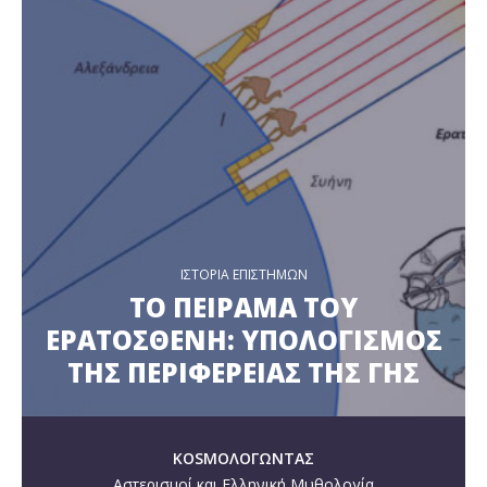
ΙΣΤΟΡΙΑ ΕΠΙΣΤΗΜΩΝ
ΤΟ ΠΕΙΡΑΜΑ ΤΟΥ
ΕΡΑΤΟΣΘΕΝΗ: ΥΠΟΛΟΓΙΣΜΟΣ
ΤΗΣ ΠΕΡΙΦΕΡΕΙΑΣ ΤΗΣ ΓΗΣ
KOSMOΛΟΓΩΝΤΑΣ
Αστερισμοί και Ελληνική Μυθολογία