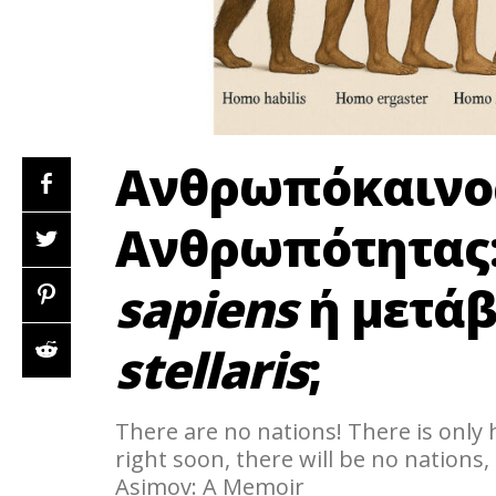
Ανθρωπόκαινος
Ανθρωπότητας:
sapiens
ή μετά
stellaris
;
There are no nations! There is only
right soon, there will be no nations,
Asimov: A Memoir