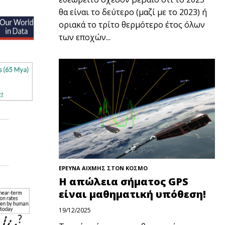
θα είναι το δεύτερο (μαζί με το 2023) ή
οριακά το τρίτο θερμότερο έτος όλων
των εποχών...
ΕΡΕΥΝΑ ΑΙΧΜΗΣ ΣΤΟΝ ΚΟΣΜΟ
Η απώλεια σήματος GPS
είναι μαθηματική υπόθεση!
19/12/2025