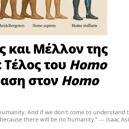
 και Μέλλον της
 Τέλος του
Homo
βαση στον
Homo
 humanity. And if we don't come to understand 
 because there will be no humanity.” ― Isaac Asi