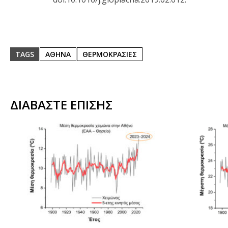
TAGS
ΑΘΗΝΑ
ΘΕΡΜΟΚΡΑΣΙΕΣ
ΔΙΑΒΑΣΤΕ ΕΠΙΣΗΣ