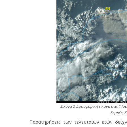
Εικόνα 2. Δορυφορική εικόνα στις 1 Ιο
Κεμπέκ, Κ
Παρατηρήσεις των τελευταίων ετών δείχν