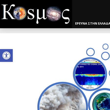
ΕΡΕΥΝΑ ΣΤΗΝ ΕΛΛΑΔ
Open toolbar