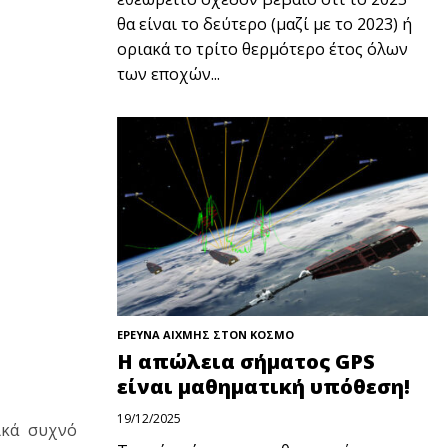
θα είναι το δεύτερο (μαζί με το 2023) ή
οριακά το τρίτο θερμότερο έτος όλων
των εποχών...
ΕΡΕΥΝΑ ΑΙΧΜΗΣ ΣΤΟΝ ΚΟΣΜΟ
Η απώλεια σήματος GPS
είναι μαθηματική υπόθεση!
19/12/2025
ικά συχνό