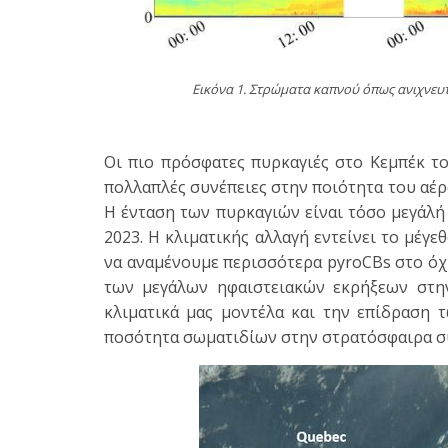
Εικόνα 1. Στρώματα καπνού όπως ανιχνευ
Οι πιο πρόσφατες πυρκαγιές στο Κεμπέκ τ
πολλαπλές συνέπειες στην ποιότητα του αέρ
Η ένταση των πυρκαγιών είναι τόσο μεγάλή
2023. Η κλιματικής αλλαγή εντείνει το μέγ
να αναμένουμε περισσότερα pyroCBs στο όχι
των μεγάλων ηφαιστειακών εκρήξεων στην
κλιματικά μας μοντέλα και την επίδραση 
ποσότητα σωματιδίων στην στρατόσφαιρα συγ