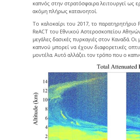
καπνός στην στρατόσφαιρα λειτουργεί ως ερ
ακόμη πλήρως κατανοητοί.
Το καλοκαίρι του 2017, το παρατηρητήριο
ReACT του Εθνικού Αστεροσκοπείου Αθηνών
μεγάλες δασικές πυρκαγιές στον Καναδά. Οι 
καπνού μπορεί να έχουν διαφορετικές οπτι
μοντέλα. Αυτό αλλάζει τον τρόπο που ο καπν