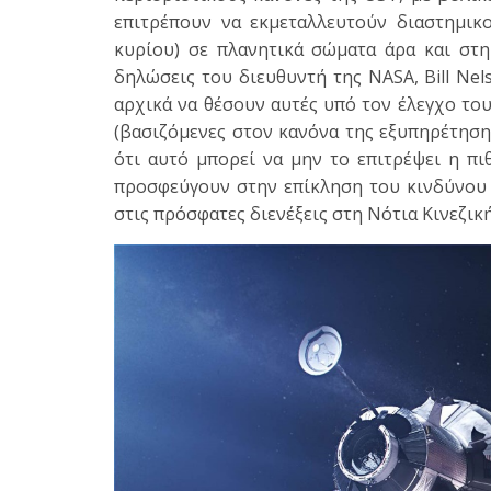
επιτρέπουν να εκμεταλλευτούν διαστημικο
κυρίου) σε πλανητικά σώματα άρα και στη
δηλώσεις του διευθυντή της NASA, Bill Ne
αρχικά να θέσουν αυτές υπό τον έλεγχο τ
(βασιζόμενες στον κανόνα της εξυπηρέτησης 
ότι αυτό μπορεί να μην το επιτρέψει η π
προσφεύγουν στην επίκληση του κινδύνου 
στις πρόσφατες διενέξεις στη Νότια Κινεζικ