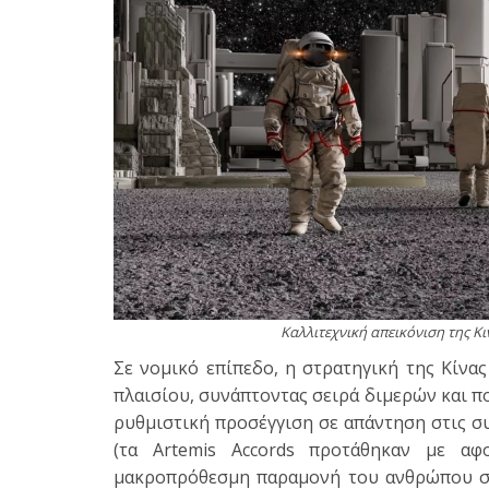
Καλλιτεχνική απεικόνιση της Κι
Σε νομικό επίπεδο, η στρατηγική της Κίνα
πλαισίου, συνάπτοντας σειρά διμερών και 
ρυθμιστική προσέγγιση σε απάντηση στις συ
(τα Artemis Accords προτάθηκαν με αφ
μακροπρόθεσμη παραμονή του ανθρώπου στ