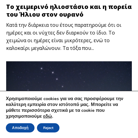
Το χειμερινό ηλιοστάσιο και η πορεία
του Ήλιου στον ουρανό
Κατά την διάρκεια του έτους παρατηρούμε ότι οι
ημέρες και οι νύχτες δεν διαρκούν το ίδιο. Το
χειμώνα οι ημέρες είναι μικρότερες, ενώ το
καλοκαίρι μεγαλώνουν. Τα τόξα που...
Χρησιμοποιούμε cookies για να σας προσφέρουμε την
καλύτερη εμπειρία στον ιστότοπό μας. Μπορείτε να
μάθετε περισσότερα σχετικά με τα cookie που
χρησιμοποιούμε
εδώ
.
Αποδοχή
Reject