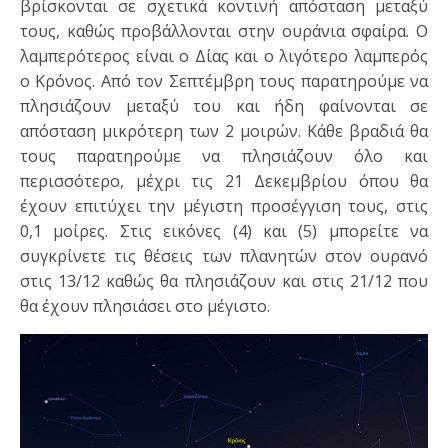
βρίσκονται σε σχετικά κοντινή απόσταση μεταξύ
τους, καθώς προβάλλονται στην ουράνια σφαίρα. Ο
λαμπερότερος είναι ο Δίας και ο λιγότερο λαμπερός
ο Κρόνος. Από τον Σεπτέμβρη τους παρατηρούμε να
πλησιάζουν μεταξύ του και ήδη φαίνονται σε
απόσταση μικρότερη των 2 μοιρών. Κάθε βραδιά θα
τους παρατηρούμε να πλησιάζουν όλο και
περισσότερο, μέχρι τις 21 Δεκεμβρίου όπου θα
έχουν επιτύχει την μέγιστη προσέγγιση τους, στις
0,1 μοίρες. Στις εικόνες (4) και (5) μπορείτε να
συγκρίνετε τις θέσεις των πλανητών στον ουρανό
στις 13/12 καθώς θα πλησιάζουν και στις 21/12 που
θα έχουν πλησιάσει στο μέγιστο.