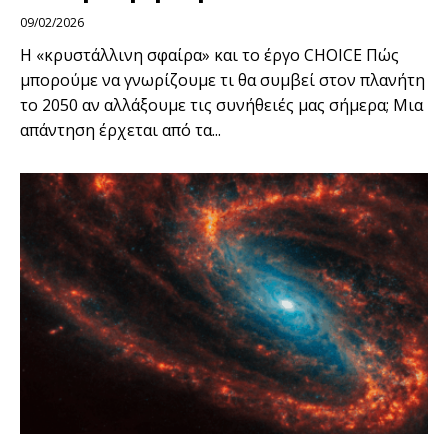
09/02/2026
Η «κρυστάλλινη σφαίρα» και το έργο CHOICE Πώς
μπορούμε να γνωρίζουμε τι θα συμβεί στον πλανήτη
το 2050 αν αλλάξουμε τις συνήθειές μας σήμερα; Μια
απάντηση έρχεται από τα...