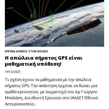
ΕΡΕΥΝΑ ΑΙΧΜΗΣ ΣΤΟΝ ΚΟΣΜΟ
Η απώλεια σήματος GPS είναι
μαθηματική υπόθεση!
19/12/2025
Τι σχέση έχουν τα μαθηματικά με την απώλεια
σήματος GPS; Την απάντηση έρχεται να δώσει μια
ομάδα ερευνητών, με συμμετοχή του Δρ Γιώργου
Μπαλάση, Διευθυντή Ερευνών στο ΙΑΑΔΕΤ/Εθνικό
Αστεροσκοπείο...