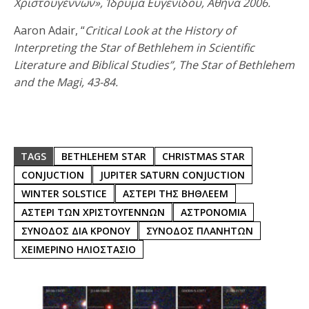
Χριστουγέννων», Ίδρυμα Ευγενίδου, Αθήνα 2006.
Aaron Adair, “
Critical Look at the History of
Interpreting the Star of Bethlehem in Scientific
Literature and Biblical Studies”, The Star of Bethlehem
and the Magi, 43-84.
TAGS
BETHLEHEM STAR
CHRISTMAS STAR
CONJUCTION
JUPITER SATURN CONJUCTION
WINTER SOLSTICE
ΑΣΤΕΡΙ ΤΗΣ ΒΗΘΛΕΕΜ
ΑΣΤΕΡΙ ΤΩΝ ΧΡΙΣΤΟΥΓΕΝΝΩΝ
ΑΣΤΡΟΝΟΜΙΑ
ΣΥΝΟΔΟΣ ΔΙΑ ΚΡΟΝΟΥ
ΣΥΝΟΔΟΣ ΠΛΑΝΗΤΩΝ
ΧΕΙΜΕΡΙΝΟ ΗΛΙΟΣΤΑΣΙΟ