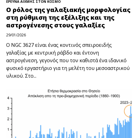
ΕΡΕΥΝΑ ΑΙΧΜΗΣ ΣΤΟΝ ΚΟΣΜΟ
Ο ρόλος της γαλαξιακής μορφολογίας
στη ρύθμιση της εξέλιξης και της
αστρογένεσης στους γαλαξίες
29/01/2026
Ο NGC 3627 είναι ένας κοντινός σπειροειδής
γαλαξίας με κεντρική ράβδο και έντονη
αστρογένεση, γεγονός που τον καθιστά ένα ιδανικό
φυσικό εργαστήριο για τη μελέτη του μεσοαστρικού
υλικού. Στο...