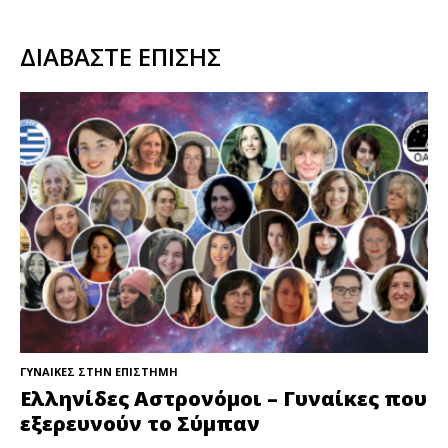
ΔΙΑΒΑΣΤΕ ΕΠΙΣΗΣ
ΓΥΝΑΙΚΕΣ ΣΤΗΝ ΕΠΙΣΤΗΜΗ
Ελληνίδες Αστρονόμοι – Γυναίκες που
εξερευνούν το Σύμπαν