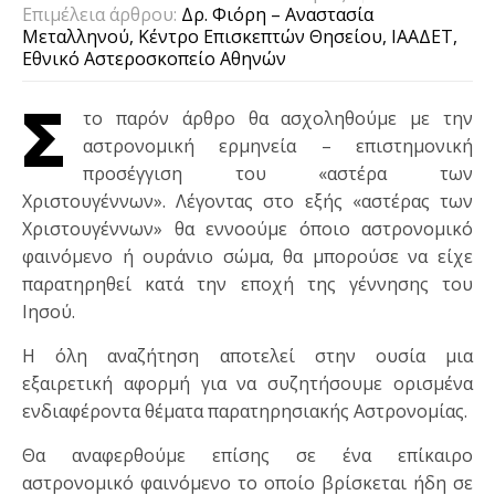
Επιμέλεια άρθρου:
Δρ. Φιόρη – Αναστασία
Μεταλληνού, Κέντρο Επισκεπτών Θησείου, ΙΑΑΔΕΤ,
Εθνικό Αστεροσκοπείο Αθηνών
Σ
το παρόν άρθρο θα ασχοληθούμε με την
αστρονομική ερμηνεία – επιστημονική
προσέγγιση του «αστέρα των
Χριστουγέννων». Λέγοντας στο εξής «αστέρας των
Χριστουγέννων» θα εννοούμε όποιο αστρονομικό
φαινόμενο ή ουράνιο σώμα, θα μπορούσε να είχε
παρατηρηθεί κατά την εποχή της γέννησης του
Ιησού.
Η όλη αναζήτηση αποτελεί στην ουσία μια
εξαιρετική αφορμή για να συζητήσουμε ορισμένα
ενδιαφέροντα θέματα παρατηρησιακής Αστρονομίας.
Θα αναφερθούμε επίσης σε ένα επίκαιρο
αστρονομικό φαινόμενο το οποίο βρίσκεται ήδη σε