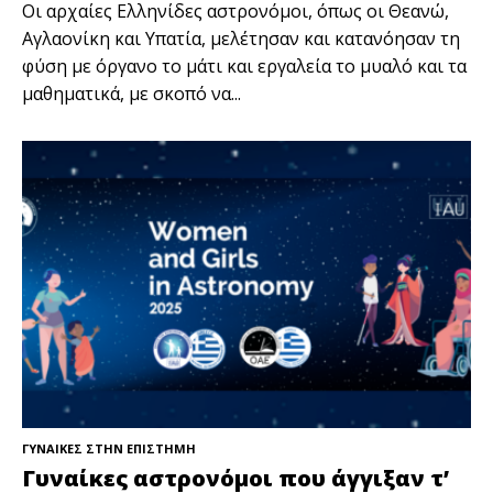
Οι αρχαίες Ελληνίδες αστρονόμοι, όπως οι Θεανώ,
Αγλαονίκη και Υπατία, μελέτησαν και κατανόησαν τη
φύση με όργανο το μάτι και εργαλεία το μυαλό και τα
μαθηματικά, με σκοπό να...
ΓΥΝΑΙΚΕΣ ΣΤΗΝ ΕΠΙΣΤΗΜΗ
Γυναίκες αστρονόμοι που άγγιξαν τ’