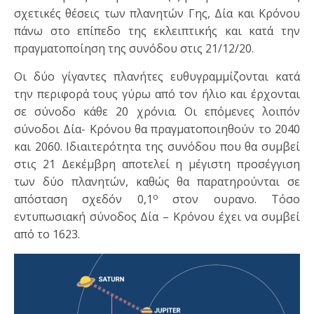
σχετικές θέσεις των πλανητών Γης, Δία και Κρόνου
πάνω στο επίπεδο της εκλειπτικής και κατά την
πραγματοποίηση της συνόδου στις 21/12/20.
Οι δύο γίγαντες πλανήτες ευθυγραμμίζονται κατά
την περιφορά τους γύρω από τον ήλιο και έρχονται
σε σύνοδο κάθε 20 χρόνια. Οι επόμενες λοιπόν
σύνοδοι Δία- Κρόνου θα πραγματοποιηθούν το 2040
και 2060. Ιδιαιτερότητα της συνόδου που θα συμβεί
στις 21 Δεκέμβρη αποτελεί η μέγιστη προσέγγιση
των δύο πλανητών, καθώς θα παρατηρούνται σε
ο
απόσταση σχεδόν 0,1
στον ουρανο. Τόσο
εντυπωσιακή σύνοδος Δία – Κρόνου έχει να συμβεί
από το 1623.