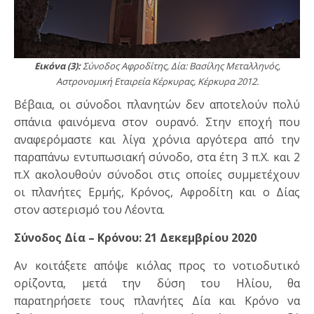
Εικόνα (3):
Σύνοδος Αφροδίτης, Δία: Βασίλης Μεταλληνός,
Αστρονομική Εταιρεία Κέρκυρας, Κέρκυρα 2012.
Βέβαια, οι σύνοδοι πλανητών δεν αποτελούν πολύ
σπάνια φαινόμενα στον ουρανό. Στην εποχή που
αναφερόμαστε και λίγα χρόνια αργότερα από την
παραπάνω εντυπωσιακή σύνοδο, στα έτη 3 π.Χ. και 2
π.Χ ακολουθούν σύνοδοι στις οποίες συμμετέχουν
οι πλανήτες Ερμής, Κρόνος, Αφροδίτη και ο Δίας
στον αστερισμό του Λέοντα.
Σύνοδος Δία – Κρόνου: 21 Δεκεμβρίου 2020
Αν κοιτάξετε απόψε κιόλας προς το νοτιοδυτικό
ορίζοντα, μετά την δύση του Ηλίου, θα
παρατηρήσετε τους πλανήτες Δία και Κρόνο να