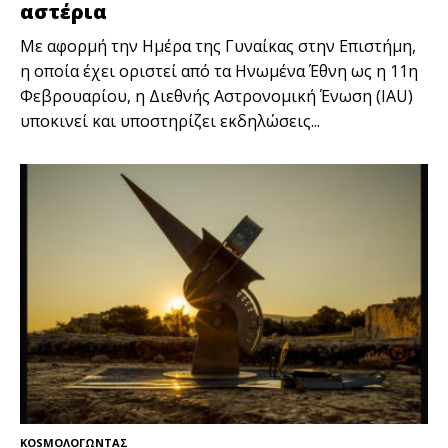
αστέρια
Με αφορμή την Ημέρα της Γυναίκας στην Επιστήμη,
η οποία έχει οριστεί από τα Ηνωμένα Έθνη ως η 11η
Φεβρουαρίου, η Διεθνής Αστρονομική Ένωση (IAU)
υποκινεί και υποστηρίζει εκδηλώσεις...
KOSMOΛΟΓΩΝΤΑΣ