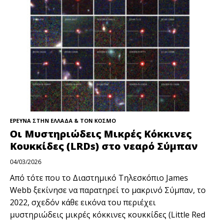
ΕΡΕΥΝΑ ΣΤΗΝ ΕΛΛΑΔΑ & ΤΟΝ ΚΟΣΜΟ
Οι Μυστηριώδεις Μικρές Κόκκινες
Κουκκίδες (LRDs) στο νεαρό Σύμπαν
04/03/2026
Από τότε που το Διαστημικό Τηλεσκόπιο James
Webb ξεκίνησε να παρατηρεί το μακρινό Σύμπαν, το
2022, σχεδόν κάθε εικόνα του περιέχει
μυστηριώδεις μικρές κόκκινες κουκκίδες (Little Red