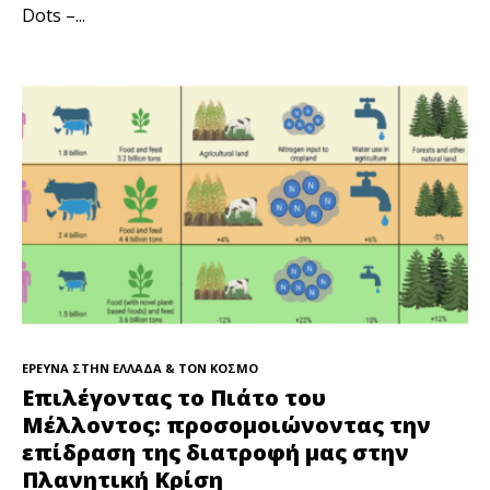
Dots –...
ΕΡΕΥΝΑ ΣΤΗΝ ΕΛΛΑΔΑ & ΤΟΝ ΚΟΣΜΟ
Επιλέγοντας το Πιάτο του
Μέλλοντος: προσομοιώνοντας την
επίδραση της διατροφή μας στην
Πλανητική Κρίση