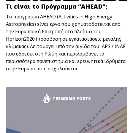
Τι είναι το Πρόγραμμα “AHEAD”;
Το πρόγραμμα AHEAD (Activities in High Energy
Astrophysics) είναι έργο που χρηματοδοτείται από
την Ευρωπαϊκή Επιτροπή στο πλαίσιο του
Horizon2020 (πρόσβαση σε εγκαταστάσεις μεγάλης
κλίμακας). Λειτουργεί υπό την αιγίδα του IAPS / INAF
που εδρεύει στη Ρώμη και περιλαμβάνει τα
περισσότερα πανεπιστήμια και ερευνητικά ιδρύματα
στην Ευρώπη που ασχολούνται...
TRENDING POSTS