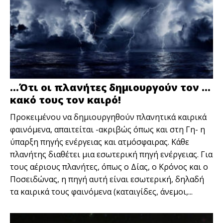
…Ότι οι πλανήτες δημιουργούν τον …
κακό τους τον καιρό!
Προκειμένου να δημιουργηθούν πλανητικά καιρικά
φαινόμενα, απαιτείται -ακριβώς όπως και στη Γη- η
ύπαρξη πηγής ενέργειας και ατμόσφαιρας. Κάθε
πλανήτης διαθέτει μια εσωτερική πηγή ενέργειας. Για
τους αέριους πλανήτες, όπως ο Δίας, ο Κρόνος και ο
Ποσειδώνας, η πηγή αυτή είναι εσωτερική, δηλαδή
τα καιρικά τους φαινόμενα (καταιγίδες, άνεμοι,...