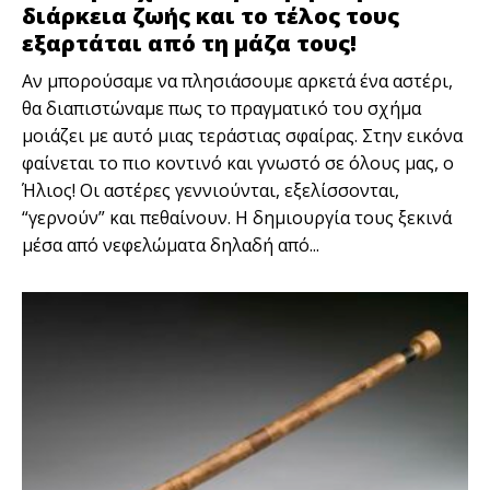
διάρκεια ζωής και το τέλος τους
εξαρτάται από τη μάζα τους!
Αν μπορούσαμε να πλησιάσουμε αρκετά ένα αστέρι,
θα διαπιστώναμε πως το πραγματικό του σχήμα
μοιάζει με αυτό μιας τεράστιας σφαίρας. Στην εικόνα
φαίνεται το πιο κοντινό και γνωστό σε όλους μας, ο
Ήλιος! Οι αστέρες γεννιούνται, εξελίσσονται,
“γερνούν” και πεθαίνουν. Η δημιουργία τους ξεκινά
μέσα από νεφελώματα δηλαδή από...