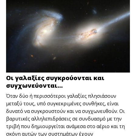
Οι γαλαξίες συγκρούονται και
συγχωνεύονται…
Όταν δύο ή περισσότεροι γαλαξίες πλησιάσουν
μεταξύ τους, υπό συγκεκριμένες συνθήκες, είναι
δυνατό να συγκρουστούν και να συγχωνευθούν. Οι
βαρυτικές αλληλεπιδράσεις σε συνδυασμό με την
τριβή που δημιουργείται ανάμεσα στο αέριο και τη
σκόνη αυτών των συστημάτων έχουν