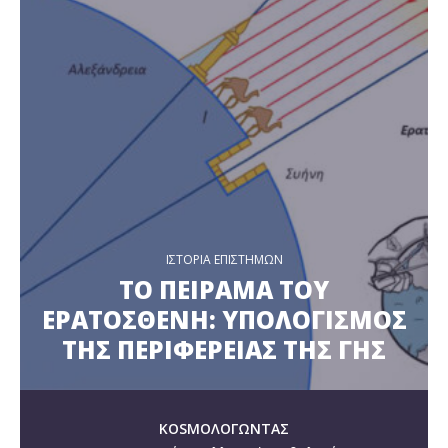
ΙΣΤΟΡΙΑ ΕΠΙΣΤΗΜΩΝ
ΤΟ ΠΕΙΡΑΜΑ ΤΟΥ
ΕΡΑΤΟΣΘΕΝΗ: ΥΠΟΛΟΓΙΣΜΟΣ
ΤΗΣ ΠΕΡΙΦΕΡΕΙΑΣ ΤΗΣ ΓΗΣ
KOSMOΛΟΓΩΝΤΑΣ