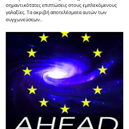
σημαντικότατες επιπτώσεις στους εμπλεκόμενους
γαλαξίες. Τα ακριβή αποτελέσματα αυτών των
συγχωνεύσεων...