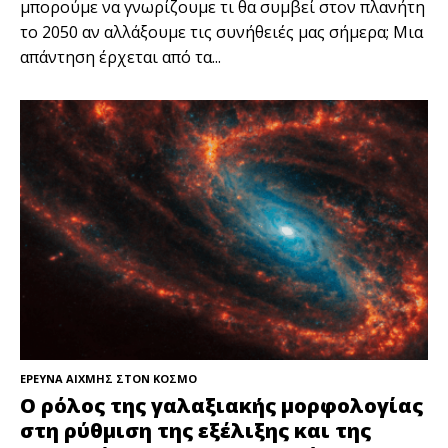
μπορούμε να γνωρίζουμε τι θα συμβεί στον πλανήτη
το 2050 αν αλλάξουμε τις συνήθειές μας σήμερα; Μια
απάντηση έρχεται από τα...
ΕΡΕΥΝΑ ΑΙΧΜΗΣ ΣΤΟΝ ΚΟΣΜΟ
Ο ρόλος της γαλαξιακής μορφολογίας
στη ρύθμιση της εξέλιξης και της