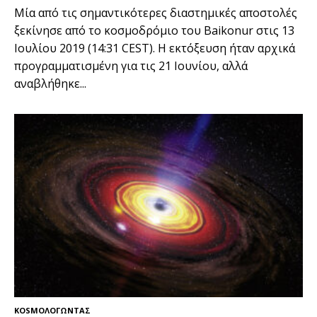
Μία από τις σημαντικότερες διαστημικές αποστολές
ξεκίνησε από το κοσμοδρόμιο του Baikonur στις 13
Ιουλίου 2019 (14:31 CEST). Η εκτόξευση ήταν αρχικά
προγραμματισμένη για τις 21 Ιουνίου, αλλά
αναβλήθηκε...
KOSMOΛΟΓΩΝΤΑΣ