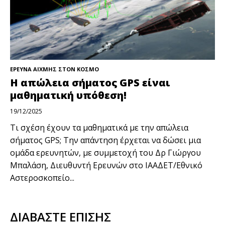
ΕΡΕΥΝΑ ΑΙΧΜΗΣ ΣΤΟΝ ΚΟΣΜΟ
Η απώλεια σήματος GPS είναι
μαθηματική υπόθεση!
19/12/2025
Τι σχέση έχουν τα μαθηματικά με την απώλεια
σήματος GPS; Την απάντηση έρχεται να δώσει μια
ομάδα ερευνητών, με συμμετοχή του Δρ Γιώργου
Μπαλάση, Διευθυντή Ερευνών στο ΙΑΑΔΕΤ/Εθνικό
Αστεροσκοπείο...
ΔΙΑΒΑΣΤΕ ΕΠΙΣΗΣ