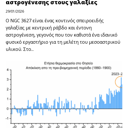
αστρογένεσης στους γαλαξίες
29/01/2026
Ο NGC 3627 είναι ένας κοντινός σπειροειδής
γαλαξίας με κεντρική ράβδο και έντονη
αστρογένεση, γεγονός που τον καθιστά ένα ιδανικό
φυσικό εργαστήριο για τη μελέτη του μεσοαστρικού
υλικού. Στο...