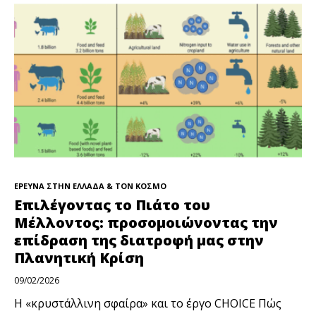
ΕΡΕΥΝΑ ΣΤΗΝ ΕΛΛΑΔΑ & ΤΟΝ ΚΟΣΜΟ
Επιλέγοντας το Πιάτο του
Μέλλοντος: προσομοιώνοντας την
επίδραση της διατροφή μας στην
Πλανητική Κρίση
09/02/2026
Η «κρυστάλλινη σφαίρα» και το έργο CHOICE Πώς