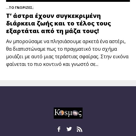
...ΤΟ ΓΝΩΡΙΖΕΣ;
Τ’ άστρα έχουν συγκεκριμένη
διάρκεια ζωής και το τέλος τους
εξαρτάται από τη μάζα τους!
Αν μπορούσαμε να πλησιάσουμε αρκετά ένα αστέρι,
θα διαπιστώναμε πως το πραγματικό του σχήμα
μοιάζει με αυτό μιας τεράστιας σφαίρας. Στην εικόνα
φαίνεται το πιο κοντινό και γνωστό σε...