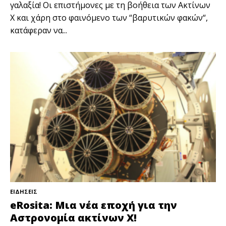
γαλαξία! Οι επιστήμονες με τη βοήθεια των Ακτίνων
Χ και χάρη στο φαινόμενο των “βαρυτικών φακών“,
κατάφεραν να...
ΕΙΔΗΣΕΙΣ
eRosita: Μια νέα εποχή για την
Αστρονομία ακτίνων Χ!