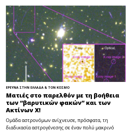
ΕΡΕΥΝΑ ΣΤΗΝ ΕΛΛΑΔΑ & ΤΟΝ ΚΟΣΜΟ
Ματιές στο παρελθόν με τη βοήθεια
των “βαρυτικών φακών” και των
Ακτίνων Χ!
Ομάδα αστρονόμων ανίχνευσε, πρόσφατα, τη
διαδικασία αστρογένεσης σε έναν πολύ μακρινό