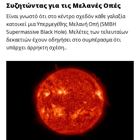
Συζητώντας για τις Μελανές Οπές
Είναι γνωστό ότι στο κέντρο σχεδόν κάθε γαλαξία
κατοικεί μια Υπερμεγέθης Μελανή Οπή (SMBH
Supermassive Black Hole). Μελέτες των τελευταίων
δεκαετιών έχουν οδηγήσει στο συμπέρασμα ότι
υπάρχει άρρηκτη σχέση...