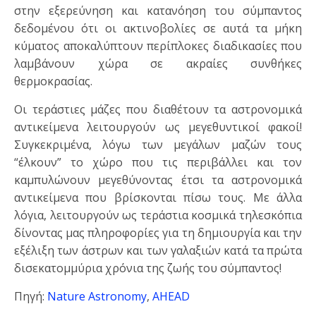
στην εξερεύνηση και κατανόηση του σύμπαντος
δεδομένου ότι οι ακτινοβολίες σε αυτά τα μήκη
κύματος αποκαλύπτουν περίπλοκες διαδικασίες που
λαμβάνουν χώρα σε ακραίες συνθήκες
θερμοκρασίας.
Οι τεράστιες μάζες που διαθέτουν τα αστρονομικά
αντικείμενα λειτουργούν ως μεγεθυντικοί φακοί!
Συγκεκριμένα, λόγω των μεγάλων μαζών τους
“έλκουν” το χώρο που τις περιβάλλει και τον
καμπυλώνουν μεγεθύνοντας έτσι τα αστρονομικά
αντικείμενα που βρίσκονται πίσω τους. Με άλλα
λόγια, λειτουργούν ως τεράστια κοσμικά τηλεσκόπια
δίνοντας μας πληροφορίες για τη δημιουργία και την
εξέλιξη των άστρων και των γαλαξιών κατά τα πρώτα
δισεκατομμύρια χρόνια της ζωής του σύμπαντος!
Πηγή:
Nature Astronomy
,
AHEAD