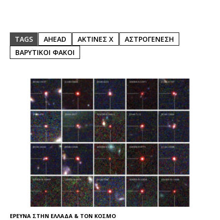
TAGS
AHEAD
ΑΚΤΙΝΕΣ Χ
ΑΣΤΡΟΓΕΝΕΣΗ
ΒΑΡΥΤΙΚΟΙ ΦΑΚΟΙ
ΕΡΕΥΝΑ ΣΤΗΝ ΕΛΛΑΔΑ & ΤΟΝ ΚΟΣΜΟ