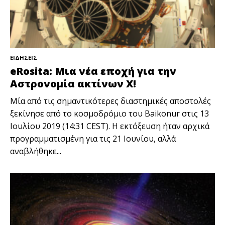
ΕΙΔΗΣΕΙΣ
eRosita: Μια νέα εποχή για την
Αστρονομία ακτίνων Χ!
Μία από τις σημαντικότερες διαστημικές αποστολές
ξεκίνησε από το κοσμοδρόμιο του Baikonur στις 13
Ιουλίου 2019 (14:31 CEST). Η εκτόξευση ήταν αρχικά
προγραμματισμένη για τις 21 Ιουνίου, αλλά
αναβλήθηκε...