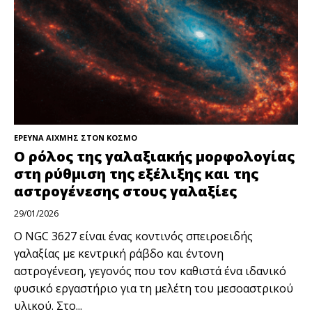
ΕΡΕΥΝΑ ΑΙΧΜΗΣ ΣΤΟΝ ΚΟΣΜΟ
Ο ρόλος της γαλαξιακής μορφολογίας
στη ρύθμιση της εξέλιξης και της
αστρογένεσης στους γαλαξίες
29/01/2026
Ο NGC 3627 είναι ένας κοντινός σπειροειδής
γαλαξίας με κεντρική ράβδο και έντονη
αστρογένεση, γεγονός που τον καθιστά ένα ιδανικό
φυσικό εργαστήριο για τη μελέτη του μεσοαστρικού
υλικού. Στο...