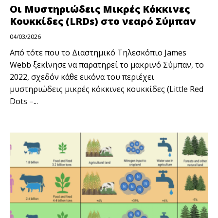
Οι Μυστηριώδεις Μικρές Κόκκινες
Κουκκίδες (LRDs) στο νεαρό Σύμπαν
04/03/2026
Από τότε που το Διαστημικό Τηλεσκόπιο James
Webb ξεκίνησε να παρατηρεί το μακρινό Σύμπαν, το
2022, σχεδόν κάθε εικόνα του περιέχει
μυστηριώδεις μικρές κόκκινες κουκκίδες (Little Red
Dots –...