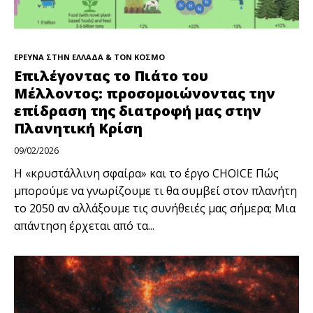
ΕΡΕΥΝΑ ΣΤΗΝ ΕΛΛΑΔΑ & ΤΟΝ ΚΟΣΜΟ
Επιλέγοντας το Πιάτο του
Μέλλοντος: προσομοιώνοντας την
επίδραση της διατροφή μας στην
Πλανητική Κρίση
09/02/2026
Η «κρυστάλλινη σφαίρα» και το έργο CHOICE Πώς
μπορούμε να γνωρίζουμε τι θα συμβεί στον πλανήτη
το 2050 αν αλλάξουμε τις συνήθειές μας σήμερα; Μια
απάντηση έρχεται από τα...