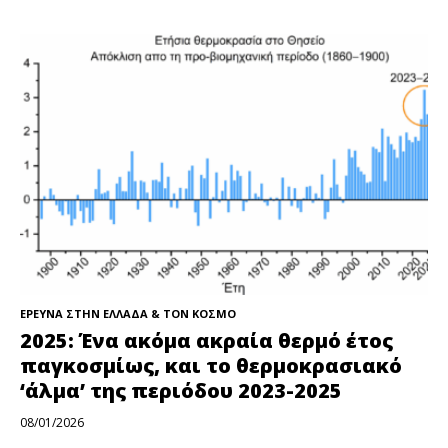
ΕΡΕΥΝΑ ΣΤΗΝ ΕΛΛΑΔΑ & ΤΟΝ ΚΟΣΜΟ
2025: Ένα ακόμα ακραία θερμό έτος
παγκοσμίως, και το θερμοκρασιακό
‘άλμα’ της περιόδου 2023-2025
08/01/2026