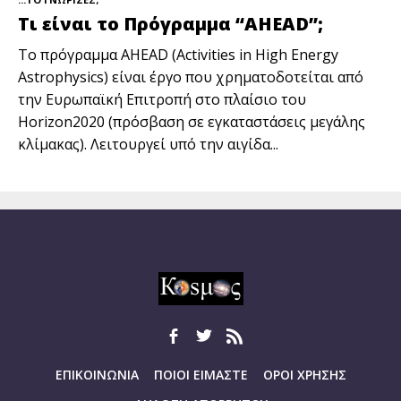
Τι είναι το Πρόγραμμα “AHEAD”;
Το πρόγραμμα AHEAD (Activities in High Energy
Astrophysics) είναι έργο που χρηματοδοτείται από
την Ευρωπαϊκή Επιτροπή στο πλαίσιο του
Horizon2020 (πρόσβαση σε εγκαταστάσεις μεγάλης
κλίμακας). Λειτουργεί υπό την αιγίδα...
ΕΠΙΚΟΙΝΩΝΙΑ
ΠΟΙΟΙ ΕΙΜΑΣΤΕ
ΟΡΟΙ ΧΡΗΣΗΣ