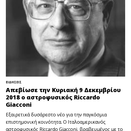
ΕΙΔΗΣΕΙΣ
Απεβίωσε την Κυριακή 9 Δεκεμβρίου
2018 ο αστροφυσικός Riccardo
Giacconi
Εξαιρετικά δυσάρεστο νέο για την παγκόσμια
επιστημονική κοινότητα. O Ιταλοαμερικανός
αστροφυσικός Riccardo Giacconi, βραβευμένος με το