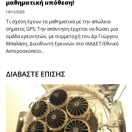
μαθηματική υπόθεση!
19/12/2025
Τι σχέση έχουν τα μαθηματικά με την απώλεια
σήματος GPS; Την απάντηση έρχεται να δώσει μια
ομάδα ερευνητών, με συμμετοχή του Δρ Γιώργου
Μπαλάση, Διευθυντή Ερευνών στο ΙΑΑΔΕΤ/Εθνικό
Αστεροσκοπείο...
ΔΙΑΒΑΣΤΕ ΕΠΙΣΗΣ