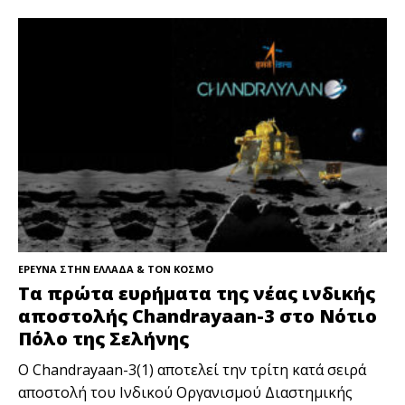
ΕΡΕΥΝΑ ΣΤΗΝ ΕΛΛΑΔΑ & ΤΟΝ ΚΟΣΜΟ
Τα πρώτα ευρήματα της νέας ινδικής
αποστολής Chandrayaan-3 στο Νότιο
Πόλο της Σελήνης
Ο Chandrayaan-3(1) αποτελεί την τρίτη κατά σειρά
αποστολή του Ινδικού Οργανισμού Διαστημικής