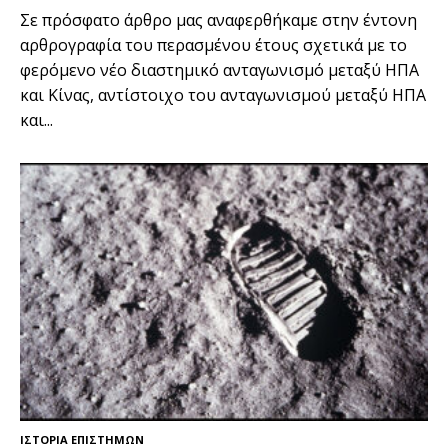
Σε πρόσφατο άρθρο μας αναφερθήκαμε στην έντονη
αρθρογραφία του περασμένου έτους σχετικά με το
φερόμενο νέο διαστημικό ανταγωνισμό μεταξύ ΗΠΑ
και Κίνας, αντίστοιχο του ανταγωνισμού μεταξύ ΗΠΑ
και...
ΙΣΤΟΡΙΑ ΕΠΙΣΤΗΜΩΝ