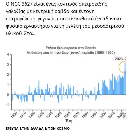
Ο NGC 3627 είναι ένας κοντινός σπειροειδής
γαλαξίας με κεντρική ράβδο και έντονη
αστρογένεση, γεγονός που τον καθιστά ένα ιδανικό
φυσικό εργαστήριο για τη μελέτη του μεσοαστρικού
υλικού. Στο...
ΕΡΕΥΝΑ ΣΤΗΝ ΕΛΛΑΔΑ & ΤΟΝ ΚΟΣΜΟ