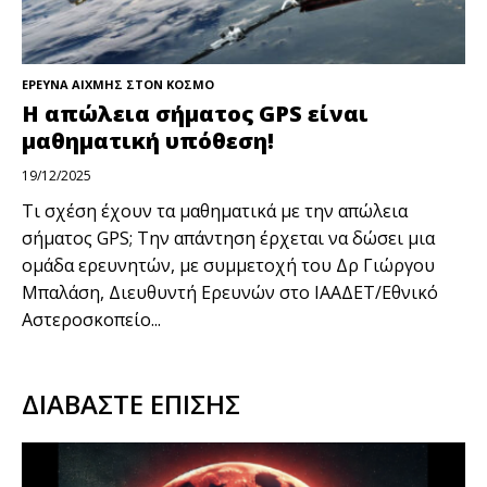
ΕΡΕΥΝΑ ΑΙΧΜΗΣ ΣΤΟΝ ΚΟΣΜΟ
Η απώλεια σήματος GPS είναι
μαθηματική υπόθεση!
19/12/2025
Τι σχέση έχουν τα μαθηματικά με την απώλεια
σήματος GPS; Την απάντηση έρχεται να δώσει μια
ομάδα ερευνητών, με συμμετοχή του Δρ Γιώργου
Μπαλάση, Διευθυντή Ερευνών στο ΙΑΑΔΕΤ/Εθνικό
Αστεροσκοπείο...
ΔΙΑΒΑΣΤΕ ΕΠΙΣΗΣ