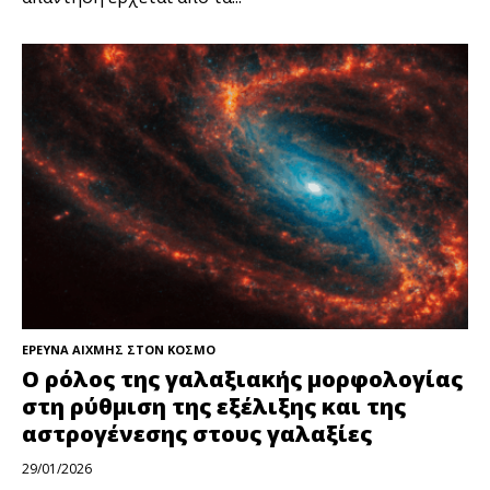
ΕΡΕΥΝΑ ΑΙΧΜΗΣ ΣΤΟΝ ΚΟΣΜΟ
Ο ρόλος της γαλαξιακής μορφολογίας
στη ρύθμιση της εξέλιξης και της
αστρογένεσης στους γαλαξίες
29/01/2026