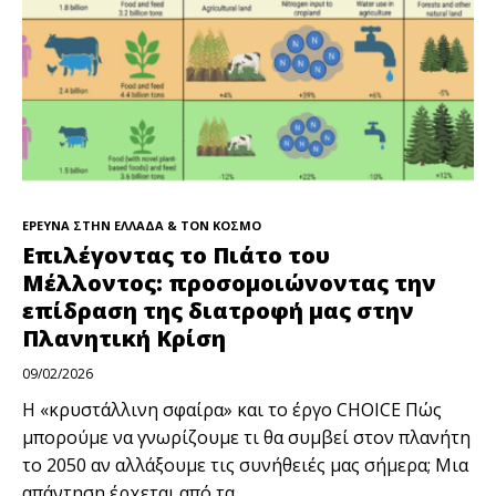
ΕΡΕΥΝΑ ΣΤΗΝ ΕΛΛΑΔΑ & ΤΟΝ ΚΟΣΜΟ
Επιλέγοντας το Πιάτο του
Μέλλοντος: προσομοιώνοντας την
επίδραση της διατροφή μας στην
Πλανητική Κρίση
09/02/2026
Η «κρυστάλλινη σφαίρα» και το έργο CHOICE Πώς
μπορούμε να γνωρίζουμε τι θα συμβεί στον πλανήτη
το 2050 αν αλλάξουμε τις συνήθειές μας σήμερα; Μια
απάντηση έρχεται από τα...