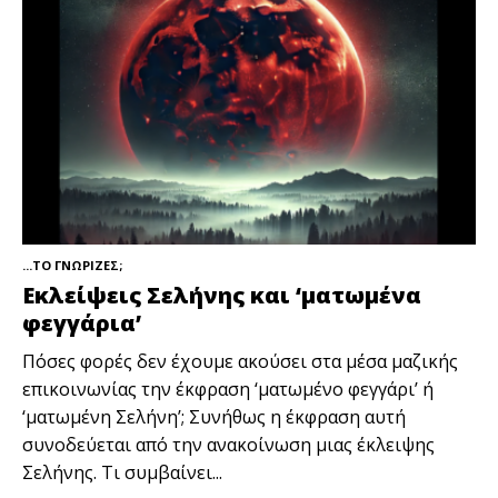
...ΤΟ ΓΝΩΡΙΖΕΣ;
Εκλείψεις Σελήνης και ‘ματωμένα
φεγγάρια’
Πόσες φορές δεν έχουμε ακούσει στα μέσα μαζικής
επικοινωνίας την έκφραση ‘ματωμένο φεγγάρι’ ή
‘ματωμένη Σελήνη’; Συνήθως η έκφραση αυτή
συνοδεύεται από την ανακοίνωση μιας έκλειψης
Σελήνης. Τι συμβαίνει...