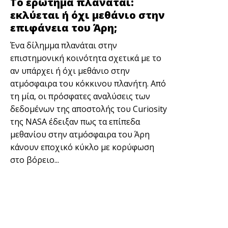
Το ερώτημα πλανάται:
εκλύεται ή όχι μεθάνιο στην
επιφάνεια του Άρη;
Ένα δίλημμα πλανάται στην
επιστημονική κοινότητα σχετικά με το
αν υπάρχει ή όχι μεθάνιο στην
ατμόσφαιρα του κόκκινου πλανήτη. Από
τη μία, οι πρόσφατες αναλύσεις των
δεδομένων της αποστολής του Curiosity
της ΝΑSA έδειξαν πως τα επίπεδα
μεθανίου στην ατμόσφαιρα του Άρη
κάνουν εποχικό κύκλο με κορύφωση
στο βόρειο...