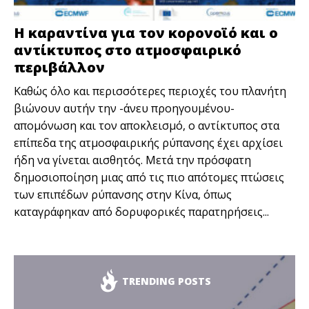
Η καραντίνα για τον κορονοϊό και ο
αντίκτυπος στο ατμοσφαιρικό
περιβάλλον
Καθώς όλο και περισσότερες περιοχές του πλανήτη
βιώνουν αυτήν την -άνευ προηγουμένου-
απομόνωση και τον αποκλεισμό, ο αντίκτυπος στα
επίπεδα της ατμοσφαιρικής ρύπανσης έχει αρχίσει
ήδη να γίνεται αισθητός. Μετά την πρόσφατη
δημοσιοποίηση μιας από τις πιο απότομες πτώσεις
των επιπέδων ρύπανσης στην Κίνα, όπως
καταγράφηκαν από δορυφορικές παρατηρήσεις...
TRENDING POSTS