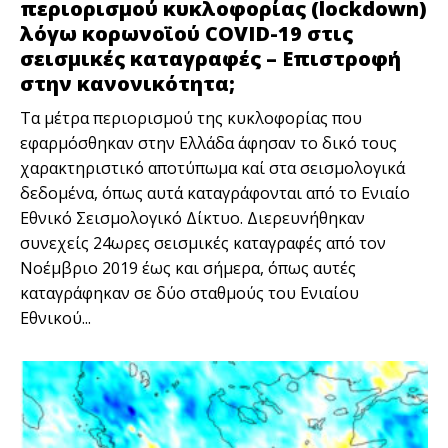
περιορισμού κυκλοφορίας (lockdown)
λόγω κορωνοϊού COVID-19 στις
σεισμικές καταγραφές – Επιστροφή
στην κανονικότητα;
Tα μέτρα περιορισμού της κυκλοφορίας που
εφαρμόσθηκαν στην Ελλάδα άφησαν το δικό τους
χαρακτηριστικό αποτύπωμα καί στα σεισμολογικά
δεδομένα, όπως αυτά καταγράφονται από το Ενιαίο
Εθνικό Σεισμολογικό Δίκτυο. Διερευνήθηκαν
συνεχείς 24ωρες σεισμικές καταγραφές από τον
Νοέμβριο 2019 έως και σήμερα, όπως αυτές
καταγράφηκαν σε δύο σταθμούς του Ενιαίου
Εθνικού...