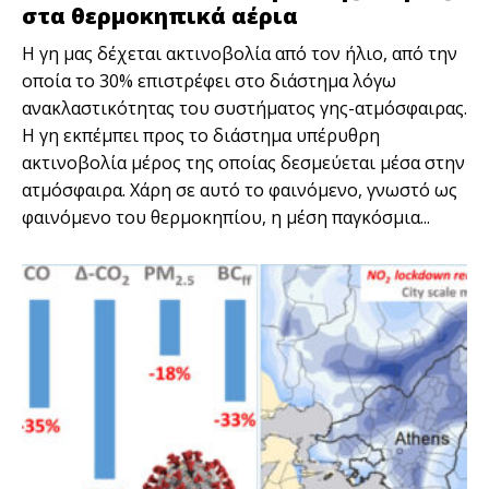
στα θερμοκηπικά αέρια
Η γη μας δέχεται ακτινοβολία από τον ήλιο, από την
οποία το 30% επιστρέφει στο διάστημα λόγω
ανακλαστικότητας του συστήματος γης-ατμόσφαιρας.
Η γη εκπέμπει προς το διάστημα υπέρυθρη
ακτινοβολία μέρος της οποίας δεσμεύεται μέσα στην
ατμόσφαιρα. Χάρη σε αυτό το φαινόμενο, γνωστό ως
φαινόμενο του θερμοκηπίου, η μέση παγκόσμια...