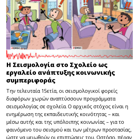
Η Σεισμολογία στο Σχολείο ως
εργαλείο ανάπτυξης κοινωνικής
συμπεριφοράς
Την τελευταία 15ετία, οι σεισμολογικοί φορείς
διαφόρων χωρών αναπτύσσουν προγράμματα
σεισμολογίας σε σχολεία. Ο αρχικός στόχος είναι η
ενημέρωση της εκπαιδευτικής κοινότητας – και
μέσω αυτής και της υπόλοιπης κοινωνίας – για το
φαινόμενο του σεισμού και των μέτρων προστασίας,
ώστε να μειωθούν οι επιπτώσεις του. Ωστόσο, πέραν