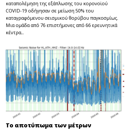
καταπολέμηση της εξάπλωσης του κορονοϊού
COVID-19 οδήγησαν σε μείωση 50% του
καταγραφόμενου σεισμικού θορύβου παγκοσμίως.
Μια ομάδα από 76 επιστήμονες από 66 ερευνητικά
κέντρα...
Το αποτύπωμα των μέτρων