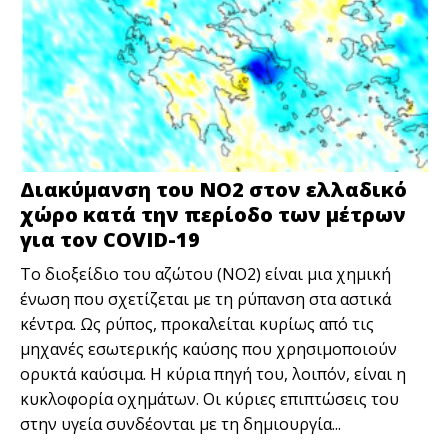
Διακύμανση του NO2 στον ελλαδικό
χώρο κατά την περίοδο των μέτρων
για τον COVID-19
To διοξείδιο του αζώτου (ΝΟ2) είναι μια χημική
ένωση που σχετίζεται με τη ρύπανση στα αστικά
κέντρα. Ως ρύπος, προκαλείται κυρίως από τις
μηχανές εσωτερικής καύσης που χρησιμοποιούν
ορυκτά καύσιμα. Η κύρια πηγή του, λοιπόν, είναι η
κυκλοφορία οχημάτων. Οι κύριες επιπτώσεις του
στην υγεία συνδέονται με τη δημιουργία...