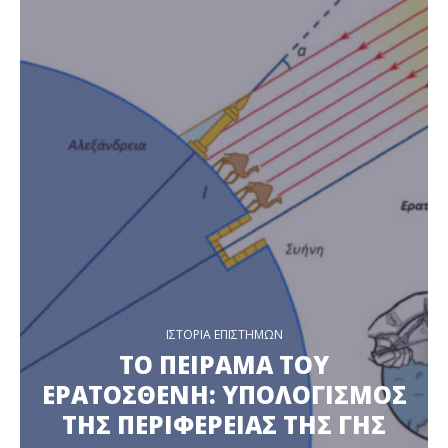
ΙΣΤΟΡΙΑ ΕΠΙΣΤΗΜΩΝ
ΤΟ ΠΕΙΡΑΜΑ ΤΟΥ
ΕΡΑΤΟΣΘΕΝΗ: ΥΠΟΛΟΓΙΣΜΟΣ
ΤΗΣ ΠΕΡΙΦΕΡΕΙΑΣ ΤΗΣ ΓΗΣ