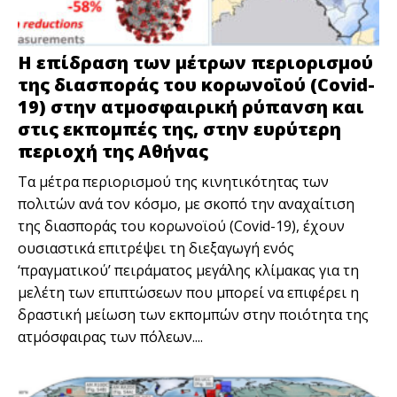
Η επίδραση των μέτρων περιορισμού
της διασποράς του κορωνοϊού (Covid-
19) στην ατμοσφαιρική ρύπανση και
στις εκπομπές της, στην ευρύτερη
περιοχή της Αθήνας
Τα μέτρα περιορισμού της κινητικότητας των
πολιτών ανά τον κόσμο, με σκοπό την αναχαίτιση
της διασποράς του κορωνοϊού (Covid-19), έχουν
ουσιαστικά επιτρέψει τη διεξαγωγή ενός
‘πραγματικού’ πειράματος μεγάλης κλίμακας για τη
μελέτη των επιπτώσεων που μπορεί να επιφέρει η
δραστική μείωση των εκπομπών στην ποιότητα της
ατμόσφαιρας των πόλεων....