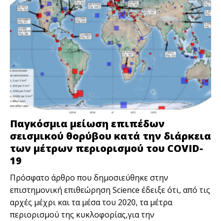
Παγκόσμια μείωση επιπέδων
σεισμικού θορύβου κατά την διάρκεια
των μέτρων περιορισμού του COVID-
19
Πρόσφατο άρθρο που δημοσιεύθηκε στην
επιστημονική επιθεώρηση Science έδειξε ότι, από τις
αρχές μέχρι και τα μέσα του 2020, τα μέτρα
περιορισμού της κυκλοφορίας,για την