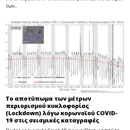
των...
Το αποτύπωμα των μέτρων
περιορισμού κυκλοφορίας
(Lockdown) λόγω κορωνοϊού COVID-
19 στις σεισμικές καταγραφές