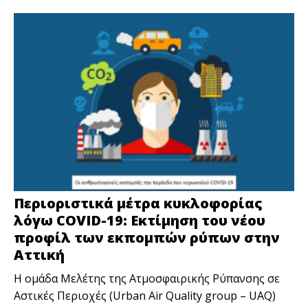
Περιοριστικά μέτρα κυκλοφορίας
λόγω COVID-19: Εκτίμηση του νέου
προφίλ των εκπομπών ρύπων στην
Αττική
Η ομάδα Μελέτης της Ατμοσφαιρικής Ρύπανσης σε
Αστικές Περιοχές (Urban Air Quality group – UAQ)