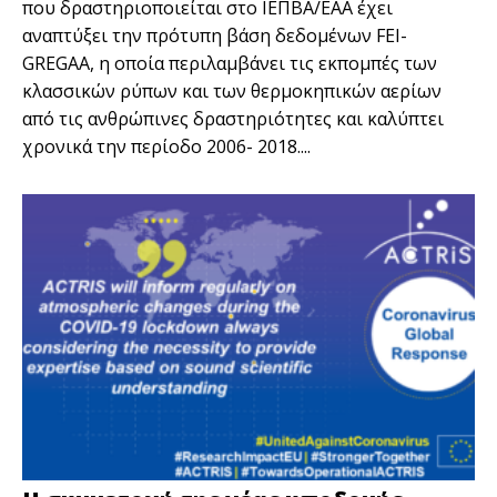
που δραστηριοποιείται στο ΙΕΠΒΑ/ΕΑΑ έχει
αναπτύξει την πρότυπη βάση δεδομένων FEI-
GREGAA, η οποία περιλαμβάνει τις εκπομπές των
κλασσικών ρύπων και των θερμοκηπικών αερίων
από τις ανθρώπινες δραστηριότητες και καλύπτει
χρονικά την περίοδο 2006- 2018....