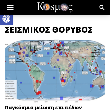
Open toolbar
ΣΕΙΣΜΙΚΟΣ ΘΟΡΥΒΟΣ
Παγκόσμια μείωση επιπέδων