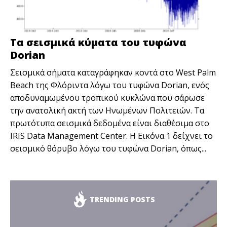
Τα σεισμικά κύματα του τυφώνα
Dorian
Σεισμικά σήματα καταγράφηκαν κοντά στο West Palm
Beach της Φλόριντα λόγω του τυφώνα Dorian, ενός
αποδυναμωμένου τροπικού κυκλώνα που σάρωσε
την ανατολική ακτή των Ηνωμένων Πολιτειών. Τα
πρωτότυπα σεισμικά δεδομένα είναι διαθέσιμα στο
ΙRIS Data Management Center. Η Εικόνα 1 δείχνει το
σεισμικό θόρυβο λόγω του τυφώνα Dorian, όπως...
TRENDING POSTS