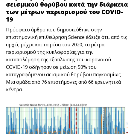
σεισμικού θορύβου κατά την διάρκεια
των μέτρων περιορισμού του COVID-
19
Πρόσφατο άρθρο που δημοσιεύθηκε στην
επιστημονική επιθεώρηση Science έδειξε ότι, από τις
αρχές μέχρι και τα μέσα του 2020, τα μέτρα
περιορισμού της κυκλοφορίας,για την
καταπολέμηση της εξάπλωσης του κορονοϊού
COVID-19 οδήγησαν σε μείωση 50% του
καταγραφόμενου σεισμικού θορύβου παγκοσμίως.
Μια ομάδα από 76 επιστήμονες από 66 ερευνητικά
κέντρα...