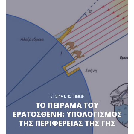
ΙΣΤΟΡΙΑ ΕΠΙΣΤΗΜΩΝ
ΤΟ ΠΕΙΡΑΜΑ ΤΟΥ
ΕΡΑΤΟΣΘΕΝΗ: ΥΠΟΛΟΓΙΣΜΟΣ
ΤΗΣ ΠΕΡΙΦΕΡΕΙΑΣ ΤΗΣ ΓΗΣ