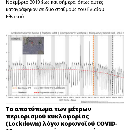
Νοέμβριο 2019 έως και σήμερα, όπως αυτές
καταγράφηκαν σε δύο σταθμούς του Ενιαίου
Εθνικού...
Το αποτύπωμα των μέτρων
περιορισμού κυκλοφορίας
(Lockdown) λόγω κορωνοϊού COVID-