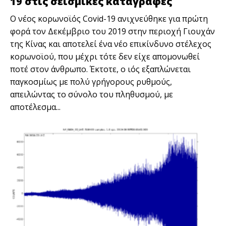
19 στις σεισμικές καταγραφές
Ο νέος κορωνοϊός Covid-19 ανιχνεύθηκε για πρώτη
φορά τον Δεκέμβριο του 2019 στην περιοχή Γιουχάν
της Κίνας και αποτελεί ένα νέο επικίνδυνο στέλεχος
κορωνοϊού, που μέχρι τότε δεν είχε απομονωθεί
ποτέ στον άνθρωπο. Έκτοτε, ο ιός εξαπλώνεται
παγκοσμίως με πολύ γρήγορους ρυθμούς,
απειλώντας το σύνολο του πληθυσμού, με
αποτέλεσμα...