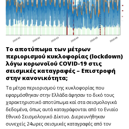
Το αποτύπωμα των μέτρων
περιορισμού κυκλοφορίας (lockdown)
λόγω κορωνοϊού COVID-19 στις
σεισμικές καταγραφές – Επιστροφή
στην κανονικότητα;
Tα μέτρα περιορισμού της κυκλοφορίας που
εφαρμόσθηκαν στην Ελλάδα άφησαν το δικό τους
χαρακτηριστικό αποτύπωμα καί στα σεισμολογικά
δεδομένα, όπως αυτά καταγράφονται από το Ενιαίο
Εθνικό Σεισμολογικό Δίκτυο. Διερευνήθηκαν
συνεχείς 24ωρες σεισμικές καταγραφές από τον