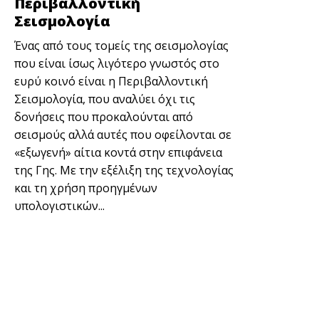
Περιβαλλοντική
Σεισμολογία
Ένας από τους τομείς της σεισμολογίας
που είναι ίσως λιγότερο γνωστός στο
ευρύ κοινό είναι η Περιβαλλοντική
Σεισμολογία, που αναλύει όχι τις
δονήσεις που προκαλούνται από
σεισμούς αλλά αυτές που οφείλονται σε
«εξωγενή» αίτια κοντά στην επιφάνεια
της Γης. Με την εξέλιξη της τεχνολογίας
και τη χρήση προηγμένων
υπολογιστικών...