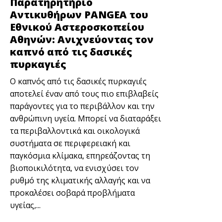
Παρατηρητήριο
Αντικυθήρων PANGEA του
Εθνικού Αστεροσκοπείου
Αθηνών: Ανιχνεύοντας τον
καπνό από τις δασικές
πυρκαγιές
Ο καπνός από τις δασικές πυρκαγιές
αποτελεί έναν από τους πιο επιβλαβείς
παράγοντες για το περιβάλλον και την
ανθρώπινη υγεία. Μπορεί να διαταράξει
τα περιβαλλοντικά και οικολογικά
συστήματα σε περιφερειακή και
παγκόσμια κλίμακα, επηρεάζοντας τη
βιοποικιλότητα, να ενισχύσει τον
ρυθμό της κλιματικής αλλαγής και να
προκαλέσει σοβαρά προβλήματα
υγείας,...