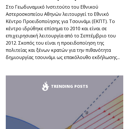
Στο Γεωδυναμικό Ινστιτούτο του Εθνικού
Αστεροσκοπείου Αθηνών λειτουργεί το Εθνικό
Κέντρο Προειδοποίησης για Τσουνάμι (ΕΚΠΤ). Το
κέντρο ιδρύθηκε επίσημα το 2010 και είναι σε
επιχειρησιακή λειτουργία από το Σεπτέμβριο του
2012. Σκοπός του είναι η προειδοποίηση της
πολιτείας και ξένων κρατών για την πιθανότητα
δημιουργίας τσουνάμι ως επακόλουθο εκδήλωσης...
TRENDING POSTS