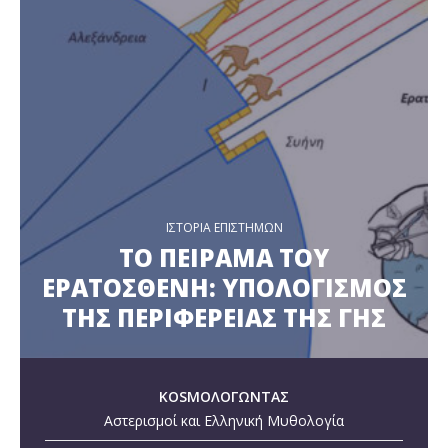
ΙΣΤΟΡΙΑ ΕΠΙΣΤΗΜΩΝ
ΤΟ ΠΕΙΡΑΜΑ ΤΟΥ
ΕΡΑΤΟΣΘΕΝΗ: ΥΠΟΛΟΓΙΣΜΟΣ
ΤΗΣ ΠΕΡΙΦΕΡΕΙΑΣ ΤΗΣ ΓΗΣ
KOSMOΛΟΓΩΝΤΑΣ
Αστερισμοί και Ελληνική Μυθολογία