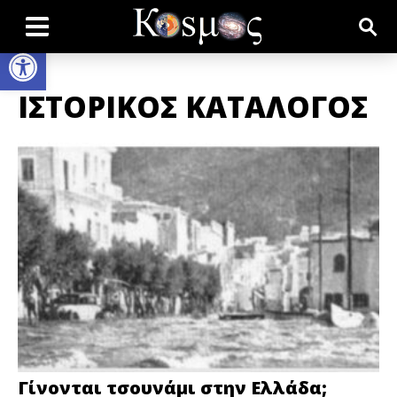
Open toolbar
ΙΣΤΟΡΙΚΟΣ ΚΑΤΑΛΟΓΟΣ
Γίνονται τσουνάμι στην Ελλάδα;