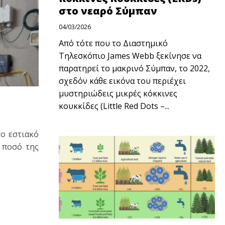
στο νεαρό Σύμπαν
04/03/2026
Από τότε που το Διαστημικό
Τηλεσκόπιο James Webb ξεκίνησε να
παρατηρεί το μακρινό Σύμπαν, το 2022,
σχεδόν κάθε εικόνα του περιέχει
μυστηριώδεις μικρές κόκκινες
κουκκίδες (Little Red Dots –...
ο εστιακό
 ποσό της