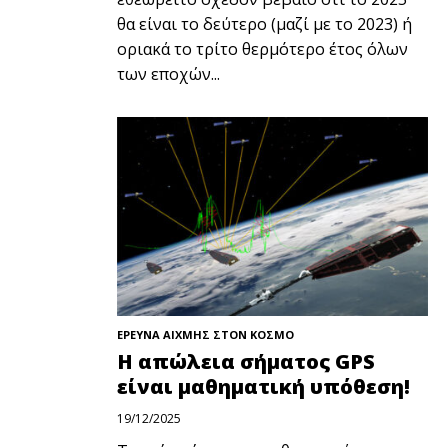
θα είναι το δεύτερο (μαζί με το 2023) ή
οριακά το τρίτο θερμότερο έτος όλων
των εποχών...
ΕΡΕΥΝΑ ΑΙΧΜΗΣ ΣΤΟΝ ΚΟΣΜΟ
Η απώλεια σήματος GPS
είναι μαθηματική υπόθεση!
19/12/2025