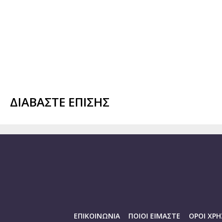
ΔΙΑΒΑΣΤΕ ΕΠΙΣΗΣ
ΕΠΙΚΟΙΝΩΝΙΑ
ΠΟΙΟΙ ΕΙΜΑΣΤΕ
ΟΡΟΙ ΧΡ