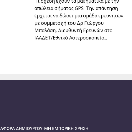
Τι σχέση έχουν τα μαθηματικά με την
απώλεια σήματος GPS; Την απάντηση
έρχεται να δώσει μια ομάδα ερευνητών,
με συμμετοχή του Δρ Γιώργου
Μπαλάση, Διευθυντή Ερευνών στο
ΙΑΑΔΕΤ/Εθνικό Αστεροσκοπείο...
ΑΝΑΦΟΡΑ ΔΗΜΙΟΥΡΓΟΥ-ΜΗ ΕΜΠΟΡΙΚΗ ΧΡΗΣΗ