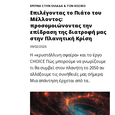
ΕΡΕΥΝΑ ΣΤΗΝ ΕΛΛΑΔΑ & ΤΟΝ ΚΟΣΜΟ
Επιλέγοντας το Πιάτο του
Μέλλοντος:
προσομοιώνοντας την
επίδραση της διατροφή μας
στην Πλανητική Κρίση
09/02/2026
Η «κρυστάλλινη σφαίρα» και το έργο
CHOICE Πώς μπορούμε να γνωρίζουμε
τι θα συμβεί στον πλανήτη το 2050 αν
αλλάξουμε τις συνήθειές μας σήμερα;
Μια απάντηση έρχεται από τα...