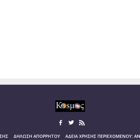
ΗΣΗΣ
ΔΗΛΩΣΗ ΑΠΟΡΡΗΤΟΥ
ΑΔΕΙΑ ΧΡΗΣΗΣ ΠΕΡΙΕΧΟΜΕΝΟΥ: 