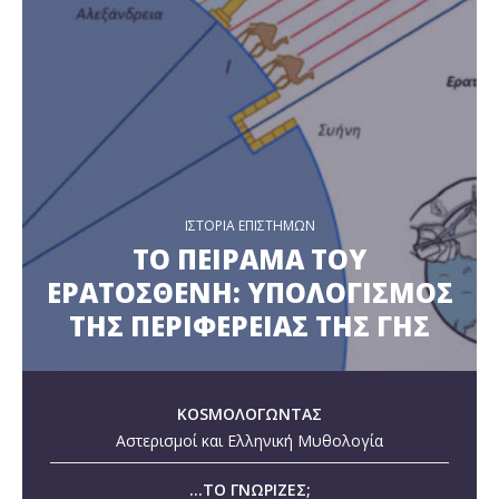
ΙΣΤΟΡΙΑ ΕΠΙΣΤΗΜΩΝ
ΤΟ ΠΕΙΡΑΜΑ ΤΟΥ
ΕΡΑΤΟΣΘΕΝΗ: ΥΠΟΛΟΓΙΣΜΟΣ
ΤΗΣ ΠΕΡΙΦΕΡΕΙΑΣ ΤΗΣ ΓΗΣ
KOSMOΛΟΓΩΝΤΑΣ
Αστερισμοί και Ελληνική Μυθολογία
...ΤΟ ΓΝΩΡΙΖΕΣ;