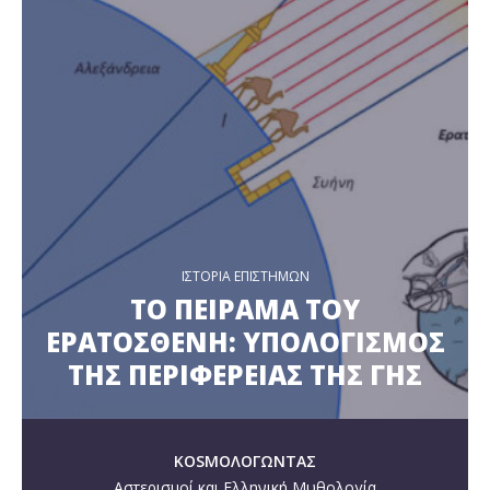
ΙΣΤΟΡΙΑ ΕΠΙΣΤΗΜΩΝ
ΤΟ ΠΕΙΡΑΜΑ ΤΟΥ
ΕΡΑΤΟΣΘΕΝΗ: ΥΠΟΛΟΓΙΣΜΟΣ
ΤΗΣ ΠΕΡΙΦΕΡΕΙΑΣ ΤΗΣ ΓΗΣ
KOSMOΛΟΓΩΝΤΑΣ
Αστερισμοί και Ελληνική Μυθολογία