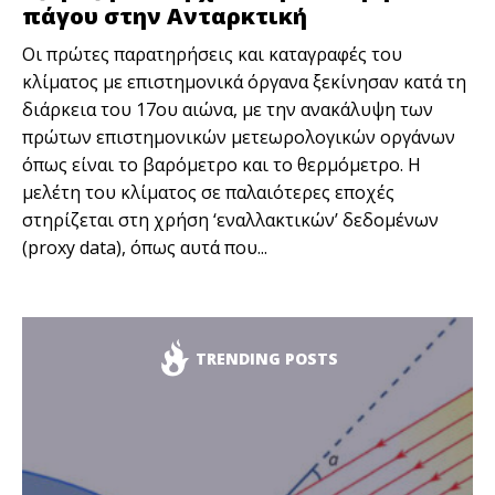
πάγου στην Ανταρκτική
Οι πρώτες παρατηρήσεις και καταγραφές του
κλίματος με επιστημονικά όργανα ξεκίνησαν κατά τη
διάρκεια του 17ου αιώνα, με την ανακάλυψη των
πρώτων επιστημονικών μετεωρολογικών οργάνων
όπως είναι το βαρόμετρο και το θερμόμετρο. Η
μελέτη του κλίματος σε παλαιότερες εποχές
στηρίζεται στη χρήση ‘εναλλακτικών’ δεδομένων
(proxy data), όπως αυτά που...
TRENDING POSTS