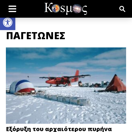
Open toolbar
ΠΑΓΕΤΩΝΕΣ
Εξόρυξη του αρχαιότερου πυρήνα