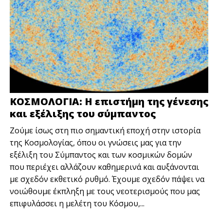
ΚΟΣΜΟΛΟΓΙΑ: Η επιστήμη της γένεσης
και εξέλιξης του σύμπαντος
Ζούμε ίσως στη πιο σημαντική εποχή στην ιστορία
της Κοσμολογίας, όπου οι γνώσεις μας για την
εξέλιξη του Σύμπαντος και των κοσμικών δομών
που περιέχει αλλάζουν καθημερινά και αυξάνονται
με σχεδόν εκθετικό ρυθμό. Έχουμε σχεδόν πάψει να
νοιώθουμε έκπληξη με τους νεοτερισμούς που μας
επιφυλάσσει η μελέτη του Κόσμου,...