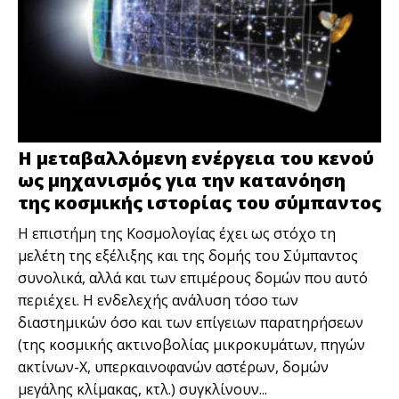
Η μεταβαλλόμενη ενέργεια του κενού
ως μηχανισμός για την κατανόηση
της κοσμικής ιστορίας του σύμπαντος
Η επιστήμη της Κοσμολογίας έχει ως στόχο τη
μελέτη της εξέλιξης και της δομής του Σύμπαντος
συνολικά, αλλά και των επιμέρους δομών που αυτό
περιέχει. Η ενδελεχής ανάλυση τόσο των
διαστημικών όσο και των επίγειων παρατηρήσεων
(της κοσμικής ακτινοβολίας μικροκυμάτων, πηγών
ακτίνων-Χ, υπερκαινοφανών αστέρων, δομών
μεγάλης κλίμακας, κτλ.) συγκλίνουν...