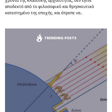
χρόνια της κλασσικής αρχαιότητας, δεν έγινε
αποδεκτό από το φιλοσοφικό και θρησκευτικό
κατεστημένο της εποχής, και έπρεπε να...
TRENDING POSTS