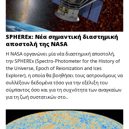
SPHEREx: Νέα σημαντική διαστημική
αποστολή της NASA
Η NASA οργανώνει μία νέα διαστημική αποστολή,
την SPHEREx (Spectro-Photometer for the History of
the Universe, Epoch of Reionization and Ices
Explorer), η οποία θα βοηθήσει τους αστρονόμους να
συλλέξουν δεδομένα τόσο για την εξέλιξη του
σύμπαντος όσο και για τη συχνότητα των αναγκαίων
για τη ζωή συστατικών στο...