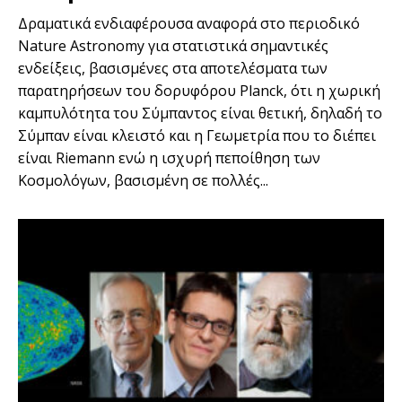
Δραματικά ενδιαφέρουσα αναφορά στο περιοδικό
Nature Astronomy για στατιστικά σημαντικές
ενδείξεις, βασισμένες στα αποτελέσματα των
παρατηρήσεων του δορυφόρου Planck, ότι η χωρική
καμπυλότητα του Σύμπαντος είναι θετική, δηλαδή το
Σύμπαν είναι κλειστό και η Γεωμετρία που το διέπει
είναι Riemann ενώ η ισχυρή πεποίθηση των
Κοσμολόγων, βασισμένη σε πολλές...