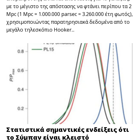
με το μέγιστο της απόστασης να φτάνει περίπου τα 2
Mpc (1 Mpc = 1.000.000 parsec = 3.260.000 έτη φωτός),
χρησιμοποιώντας παρατηρησιακά δεδομένα από το
μεγάλο τηλεσκόπιο Hooker...
Στατιστικά σημαντικές ενδείξεις ότι
το Σύμπαν είναι κλειστό