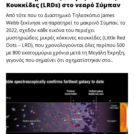
Κουκκίδες (LRDs) στο νεαρό Σύμπαν
Από τότε που το Διαστημικό Τηλεσκόπιο James
Webb ξεκίνησε να παρατηρεί το μακρινό Σύμπαν, το
2022, σχεδόν κάθε εικόνα του περιέχει
μυστηριώδεις μικρές κόκκινες κουκκίδες (Little Red
Dots – LRD), που χρονολογούνται όλες περίπου 500
με 800 εκατομμύρια χρόνια μετά τη Μεγάλη Έκρηξη,
γεγονός που σημαίνει ότι σχηματίστηκαν στο...