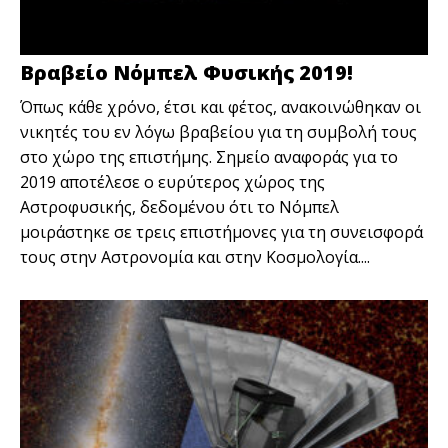
Βραβείο Νόμπελ Φυσικής 2019!
Όπως κάθε χρόνο, έτσι και φέτος, ανακοινώθηκαν οι
νικητές του εν λόγω βραβείου για τη συμβολή τους
στο χώρο της επιστήμης. Σημείο αναφοράς για το
2019 αποτέλεσε ο ευρύτερος χώρος της
Αστροφυσικής, δεδομένου ότι το Νόμπελ
μοιράστηκε σε τρεις επιστήμονες για τη συνεισφορά
τους στην Αστρονομία και στην Κοσμολογία....