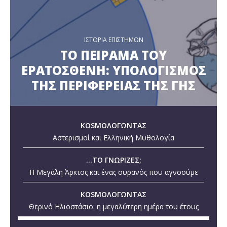
ΙΣΤΟΡΙΑ ΕΠΙΣΤΗΜΩΝ
ΤΟ ΠΕΙΡΑΜΑ ΤΟΥ
ΕΡΑΤΟΣΘΕΝΗ: ΥΠΟΛΟΓΙΣΜΟΣ
ΤΗΣ ΠΕΡΙΦΕΡΕΙΑΣ ΤΗΣ ΓΗΣ
KOSMOΛΟΓΩΝΤΑΣ
Αστερισμοί και Ελληνική Μυθολογία
...ΤΟ ΓΝΩΡΙΖΕΣ;
Η Μεγάλη Άρκτος και ένας ουρανός που αγνοούμε
KOSMOΛΟΓΩΝΤΑΣ
Θερινό Ηλιοστάσιο: η μεγαλύτερη ημέρα του έτους