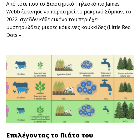
Από τότε που το Διαστημικό Τηλεσκόπιο James
Webb ξεκίνησε να παρατηρεί το μακρινό Σύμπαν, το
2022, σχεδόν κάθε εικόνα του περιέχει
μυστηριώδεις μικρές κόκκινες κουκκίδες (Little Red
Dots –...
Επιλέγοντας το Πιάτο του