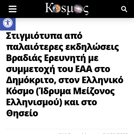
Open toolbar
Στιγμιότυπα από
παλαιότερες εκδηλώσεις
Βραδιάς Ερευνητή με
συμμετοχή του ΕΑΑ στο
Δημόκριτο, στον Ελληνικό
Κόσμο (Ίδρυμα Μείζονος
Ελληνισμού) και στο
Θησείο