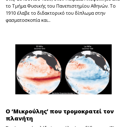
το Τμήμα Φυσικής του Πανεπιστημίου Αθηνών. Το
1910 έλαβε το διδακτορικό του δίπλωμα στην
φασματοσκοπία και...
Ο ‘Mικρούλης’ που τρομοκρατεί τον
πλανήτη