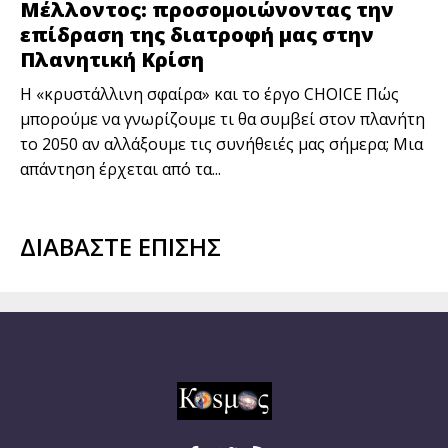
Μέλλοντος: προσομοιώνοντας την
επίδραση της διατροφή μας στην
Πλανητική Κρίση
Η «κρυστάλλινη σφαίρα» και το έργο CHOICE Πώς
μπορούμε να γνωρίζουμε τι θα συμβεί στον πλανήτη
το 2050 αν αλλάξουμε τις συνήθειές μας σήμερα; Μια
απάντηση έρχεται από τα...
ΔΙΑΒΑΣΤΕ ΕΠΙΣΗΣ